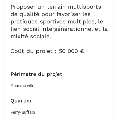
Proposer un terrain multisports
de qualité pour favoriser les
pratiques sportives multiples, le
lien social intergénérationnel et la
mixité sociale.
Coût du projet : 50 000 €
Périmètre du projet
Pour ma ville
Quartier
Ferry-Buffalo