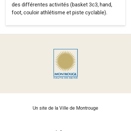
des différentes activités (basket 3c3, hand,
foot, couloir athlétisme et piste cyclable).
Un site de la Ville de Montrouge