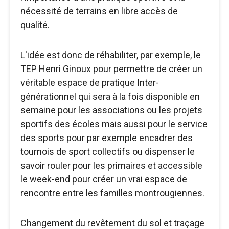
nécessité de terrains en libre accès de
qualité.
L'idée est donc de réhabiliter, par exemple, le
TEP Henri Ginoux pour permettre de créer un
véritable espace de pratique Inter-
générationnel qui sera à la fois disponible en
semaine pour les associations ou les projets
sportifs des écoles mais aussi pour le service
des sports pour par exemple encadrer des
tournois de sport collectifs ou dispenser le
savoir rouler pour les primaires et accessible
le week-end pour créer un vrai espace de
rencontre entre les familles montrougiennes.
Changement du revêtement du sol et traçage