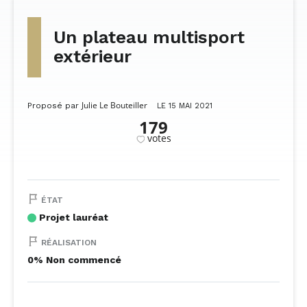
Un plateau multisport
extérieur
Julie Le Bouteiller
Proposé par
LE 15 MAI 2021
179
votes
ÉTAT
Projet lauréat
RÉALISATION
0% Non commencé