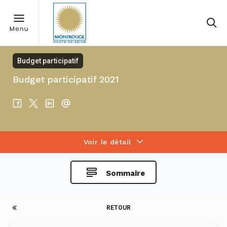
Budget participatif
Budget participatif 2021
Voir le détail
Sommaire
RETOUR