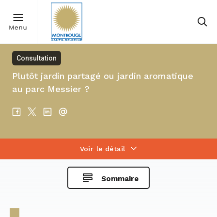
Consultation
Plutôt jardin partagé ou jardin aromatique
au parc Messier ?
Voir le détail
Sommaire