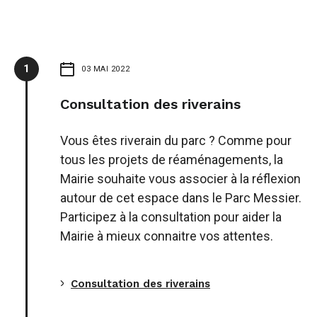
1
03 MAI 2022
Consultation des riverains
Vous êtes riverain du parc ? Comme pour
tous les projets de réaménagements, la
Mairie souhaite vous associer à la réflexion
autour de cet espace dans le Parc Messier.
Participez à la consultation pour aider la
Mairie à mieux connaitre vos attentes.
Consultation des riverains