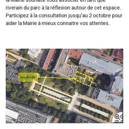
riverain du parc à la réflexion autour de cet espace.
Participez à la consultation jusqu'au 2 octobre pour
aider la Mairie à mieux connaitre vos attentes.