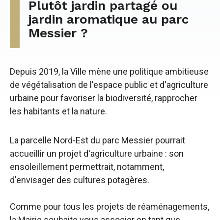
Plutôt jardin partagé ou
jardin aromatique au parc
Messier ?
Depuis 2019, la Ville mène une politique ambitieuse
de végétalisation de l'espace public et d'agriculture
urbaine pour favoriser la biodiversité, rapprocher
les habitants et la nature.
La parcelle Nord-Est du parc Messier pourrait
accueillir un projet d'agriculture urbaine : son
ensoleillement permettrait, notamment,
d'envisager des cultures potagères.
Comme pour tous les projets de réaménagements,
la Mairie souhaite vous associer en tant que