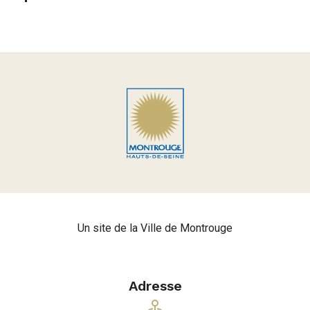
Un site de la Ville de Montrouge
Adresse