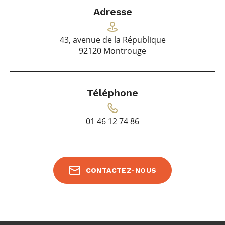
Adresse
43, avenue de la République
92120 Montrouge
Téléphone
01 46 12 74 86
CONTACTEZ-NOUS