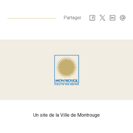
Partager
Un site de la Ville de Montrouge