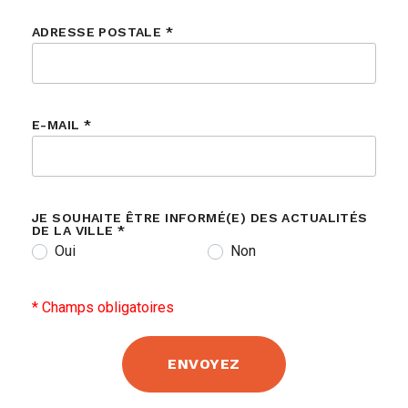
ADRESSE POSTALE
*
E-MAIL
*
JE SOUHAITE ÊTRE INFORMÉ(E) DES ACTUALITÉS
DE LA VILLE
*
Oui
Non
* Champs obligatoires