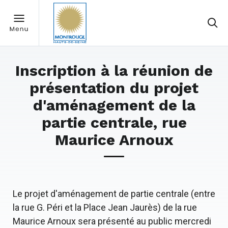
Inscription à la réunion de
présentation du projet
d'aménagement de la
partie centrale, rue
Maurice Arnoux
Le projet d'aménagement de partie centrale (entre
la rue G. Péri et la Place Jean Jaurès) de la rue
Maurice Arnoux sera présenté au public mercredi