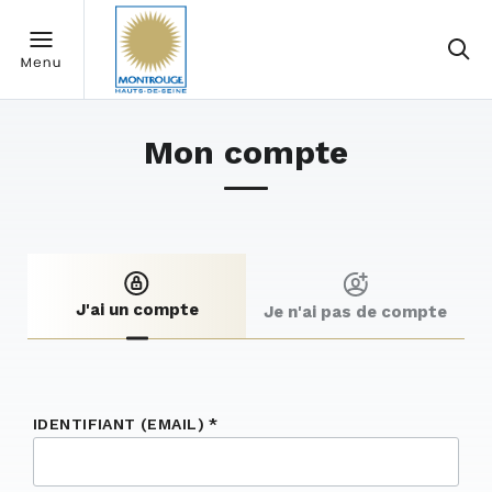
Mon compte
J'ai un compte
Je n'ai pas de compte
IDENTIFIANT (EMAIL)
*