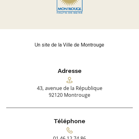
Un site de la Ville de Montrouge
Adresse
43, avenue de la République
92120 Montrouge
Téléphone
01 46 12 74 86