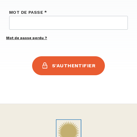
MOT DE PASSE
*
Mot de passe perdu ?